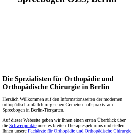
Die Spezialisten für Orthopädie und
Orthopädische Chirurgie in Berlin
Herzlich Willkommen auf den Informationsseiten der modernen
orthopädisch-unfallchirurgischen Gemeinschaftspraxis am
Spreebogen in Berlin-Tiergarten.
Auf dieser Webseite geben wir Ihnen einen ersten Überblick über
die
Schwerpunkte
unseres breiten Therapiespektrums und stellen
Ihnen unsere
Fachärzte für Orthopädie und Orthopädische Chirurgie