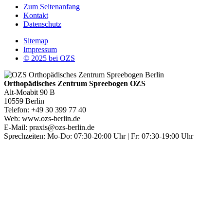
Zum Seitenanfang
Kontakt
Datenschutz
Sitemap
Impressum
© 2025 bei OZS
Orthopädisches Zentrum Spreebogen OZS
Alt-Moabit 90 B
10559 Berlin
Telefon: +49 30 399 77 40
Web: www.ozs-berlin.de
E-Mail: praxis@ozs-berlin.de
Sprechzeiten: Mo-Do: 07:30-20:00 Uhr | Fr: 07:30-19:00 Uhr