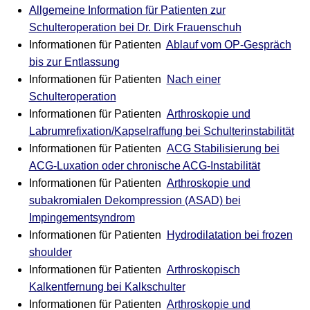
Allgemeine Information für Patienten zur
Schulteroperation bei Dr. Dirk Frauenschuh
Informationen für Patienten
Ablauf vom OP-Gespräch
bis zur Entlassung
Informationen für Patienten
Nach einer
Schulteroperation
Informationen für Patienten
Arthroskopie und
Labrumrefixation/Kapselraffung bei Schulterinstabilität
Informationen für Patienten
ACG Stabilisierung bei
ACG-Luxation oder chronische ACG-Instabilität
Informationen für Patienten
Arthroskopie und
subakromialen Dekompression (ASAD) bei
Impingementsyndrom
Informationen für Patienten
Hydrodilatation bei frozen
shoulder
Informationen für Patienten
Arthroskopisch
Kalkentfernung bei Kalkschulter
Informationen für Patienten
Arthroskopie und