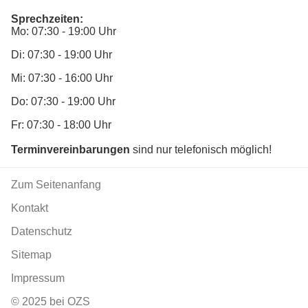
Sprechzeiten:
Mo: 07:30 - 19:00 Uhr
Di: 07:30 - 19:00 Uhr
Mi: 07:30 - 16:00 Uhr
Do: 07:30 - 19:00 Uhr
Fr: 07:30 - 18:00 Uhr
Terminvereinbarungen
sind nur telefonisch möglich!
Zum Seitenanfang
Kontakt
Datenschutz
Sitemap
Impressum
© 2025 bei OZS