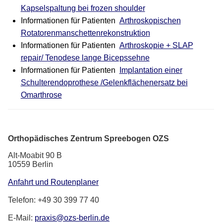
Kapselspaltung bei frozen shoulder
Informationen für Patienten
Arthroskopischen
Rotatorenmanschettenrekonstruktion
Informationen für Patienten
Arthroskopie + SLAP
repair/ Tenodese lange Bicepssehne
Informationen für Patienten
Implantation einer
Schulterendoprothese /Gelenkflächenersatz bei
Omarthrose
Orthopädisches Zentrum Spreebogen OZS
Alt-Moabit 90 B
10559 Berlin
Anfahrt und Routenplaner
Telefon: +49 30 399 77 40
E-Mail:
praxis@ozs-berlin.de