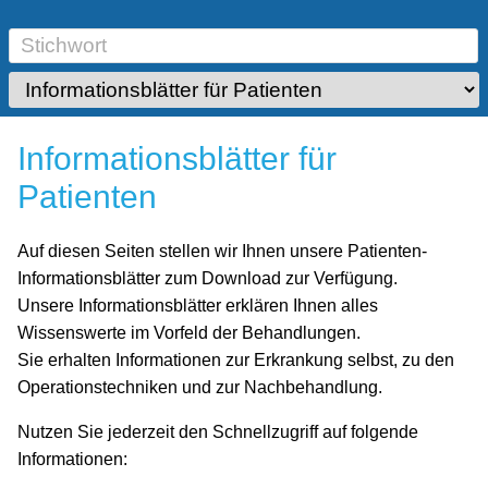
Informationsblätter für
Patienten
Auf diesen Seiten stellen wir Ihnen unsere Patienten-
Informationsblätter zum Download zur Verfügung.
Unsere Informationsblätter erklären Ihnen alles
Wissenswerte im Vorfeld der Behandlungen.
Sie erhalten Informationen zur Erkrankung selbst, zu den
Operationstechniken und zur Nachbehandlung.
Nutzen Sie jederzeit den Schnellzugriff auf folgende
Informationen: