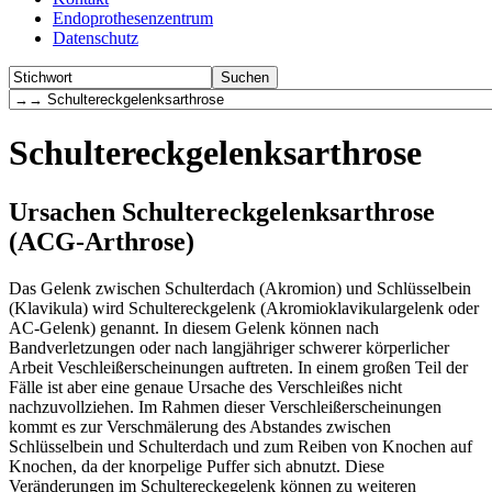
Endoprothesenzentrum
Datenschutz
Schultereckgelenksarthrose
Ursachen Schultereckgelenksarthrose
(ACG-Arthrose)
Das Gelenk zwischen Schulterdach (Akromion) und Schlüsselbein
(Klavikula) wird Schultereckgelenk (Akromioklavikulargelenk oder
AC-Gelenk) genannt. In diesem Gelenk können nach
Bandverletzungen oder nach langjähriger schwerer körperlicher
Arbeit Veschleißerscheinungen auftreten. In einem großen Teil der
Fälle ist aber eine genaue Ursache des Verschleißes nicht
nachzuvollziehen. Im Rahmen dieser Verschleißerscheinungen
kommt es zur Verschmälerung des Abstandes zwischen
Schlüsselbein und Schulterdach und zum Reiben von Knochen auf
Knochen, da der knorpelige Puffer sich abnutzt. Diese
Veränderungen im Schultereckegelenk können zu weiteren