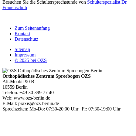
Besuchen Sie die Schultersprechstunde von
Schulterspezialist Dr.
Frauenschuh
Zum Seitenanfang
Kontakt
Datenschutz
Sitemap
Impressum
© 2025 bei OZS
Orthopädisches Zentrum Spreebogen OZS
Alt-Moabit 90 B
10559 Berlin
Telefon: +49 30 399 77 40
Web: www.ozs-berlin.de
E-Mail: praxis@ozs-berlin.de
Sprechzeiten: Mo-Do: 07:30-20:00 Uhr | Fr: 07:30-19:00 Uhr