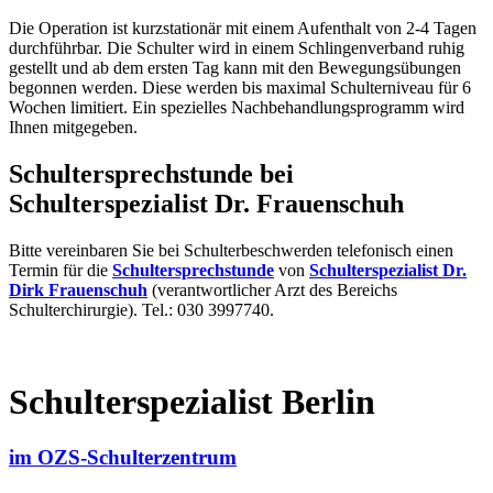
Die Operation ist kurzstationär mit einem Aufenthalt von 2-4 Tagen
durchführbar. Die Schulter wird in einem Schlingenverband ruhig
gestellt und ab dem ersten Tag kann mit den Bewegungsübungen
begonnen werden. Diese werden bis maximal Schulterniveau für 6
Wochen limitiert. Ein spezielles Nachbehandlungsprogramm wird
Ihnen mitgegeben.
Schultersprechstunde bei
Schulterspezialist Dr. Frauenschuh
Bitte vereinbaren Sie bei Schulterbeschwerden telefonisch einen
Termin für die
Schultersprechstunde
von
Schulterspezialist Dr.
Dirk Frauenschuh
(verantwortlicher Arzt des Bereichs
Schulterchirurgie). Tel.: 030 3997740.
Schulterspezialist Berlin
im OZS-Schulterzentrum